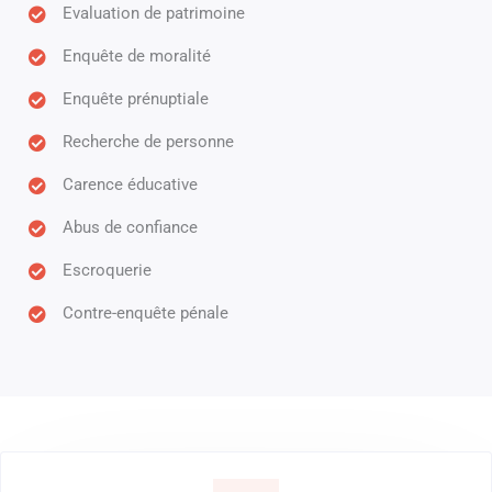
Evaluation de patrimoine
Enquête de moralité
Enquête prénuptiale
Recherche de personne
Carence éducative
Abus de confiance
Escroquerie
Contre-enquête pénale