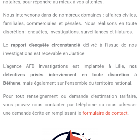
notaires, pour répondre au mieux à vos attentes.
Nous intervenons dans de nombreux domaines : affaires civiles,
familiales, commerciales et pénales. Nous réalisons en toute
discrétion : enquêtes, investigations, surveillances et filatures.
Le
rapport d’enquête circonstancié
délivré à l’issue de nos
investigations est recevable en Justice.
L’agence AFB Investigations est implantée à Lille,
nos
détectives privés interviennent en toute discrétion à
Béthune
, mais également sur l’ensemble du territoire national.
Pour tout renseignement ou demande d’estimation tarifaire,
vous pouvez nous contacter par téléphone ou nous adresser
une demande écrite en remplissant le
formulaire de contact
.