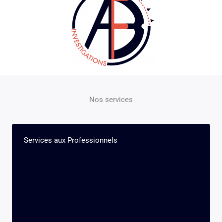
Nos services
Services aux Professionnels