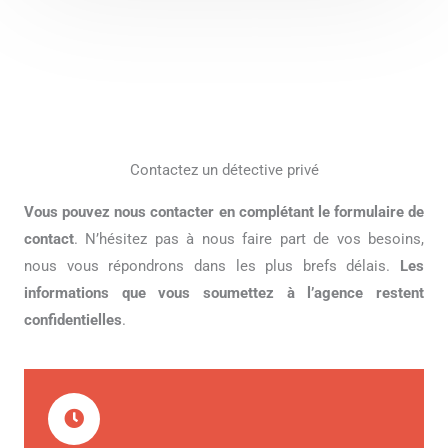
Contactez un détective privé
Vous pouvez nous contacter en complétant le formulaire de
contact
. N’hésitez pas à nous faire part de vos besoins,
nous vous répondrons dans les plus brefs délais.
Les
informations que vous soumettez à l’agence restent
confidentielles
.