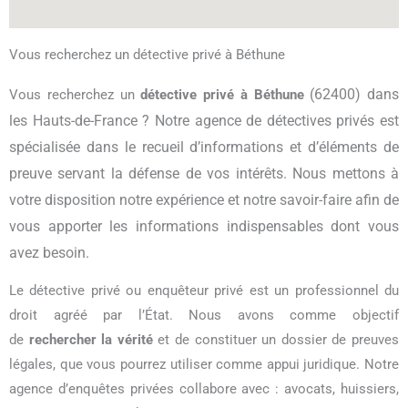
Vous recherchez un détective privé à Béthune
(62400) dans
Vous recherchez un
détective privé à Béthune
les Hauts-de-France ? Notre agence de détectives privés est
spécialisée dans le recueil d’informations et d’éléments de
preuve servant la défense de vos intérêts. Nous mettons à
votre disposition notre expérience et notre savoir-faire afin de
vous apporter les informations indispensables dont vous
avez besoin.
Le détective privé ou enquêteur privé est un professionnel du
droit agréé par l’État. Nous avons comme objectif
de
rechercher la vérité
et de constituer un dossier de preuves
légales, que vous pourrez utiliser comme appui juridique. Notre
agence d’enquêtes privées collabore avec : avocats, huissiers,