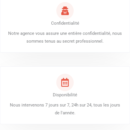
Confidentialité
Notre agence vous assure une entière confidentialité, nous
sommes tenus au secret professionnel.
Disponibilité
Nous intervenons 7 jours sur 7, 24h sur 24, tous les jours
de l'année.