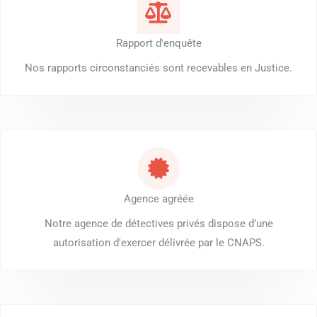
Rapport d'enquête
Nos rapports circonstanciés sont recevables en Justice.
Agence agréée
Notre agence de détectives privés dispose d’une
autorisation d'exercer délivrée par le CNAPS.