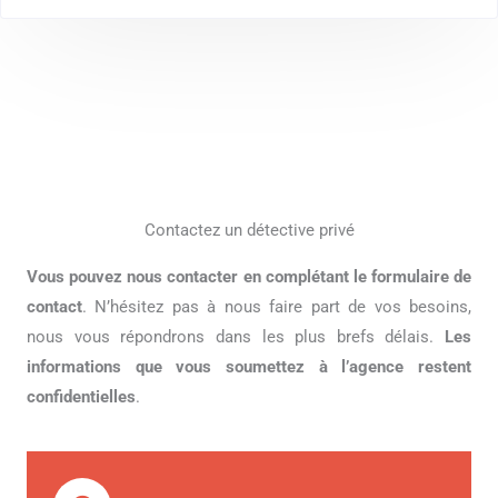
Contactez un détective privé
Vous pouvez nous contacter en complétant le formulaire de
contact
. N’hésitez pas à nous faire part de vos besoins,
nous vous répondrons dans les plus brefs délais.
Les
informations que vous soumettez à l’agence restent
confidentielles
.