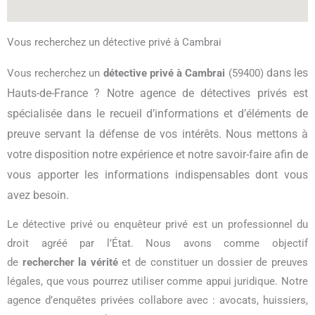
Vous recherchez un détective privé à Cambrai
dans les
Vous recherchez un
détective privé à Cambrai
(59400)
Hauts-de-France ? Notre agence de détectives privés est
spécialisée dans le recueil d’informations et d’éléments de
preuve servant la défense de vos intérêts. Nous mettons à
votre disposition notre expérience et notre savoir-faire afin de
vous apporter les informations indispensables dont vous
avez besoin.
Le détective privé ou enquêteur privé est un professionnel du
droit agréé par l’État. Nous avons comme objectif
de
rechercher la vérité
et de constituer un dossier de preuves
légales, que vous pourrez utiliser comme appui juridique. Notre
agence d’enquêtes privées collabore avec : avocats, huissiers,