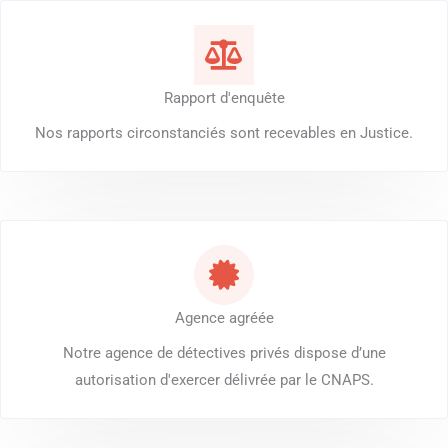
Rapport d'enquête
Nos rapports circonstanciés sont recevables en Justice.
Agence agréée
Notre agence de détectives privés dispose d’une
autorisation d'exercer délivrée par le CNAPS.