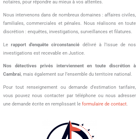
notaires, pour répondre au mieux à vos attentes.
Nous intervenons dans de nombreux domaines : affaires civiles,
familiales, commerciales et pénales. Nous réalisons en toute
discrétion : enquêtes, investigations, surveillances et filatures.
Le
rapport d’enquête circonstancié
délivré à l’issue de nos
investigations est recevable en Justice.
Nos détectives privés interviennent en toute discrétion à
Cambrai
, mais également sur l’ensemble du territoire national.
Pour tout renseignement ou demande d’estimation tarifaire,
vous pouvez nous contacter par téléphone ou nous adresser
une demande écrite en remplissant le
formulaire de contact
.