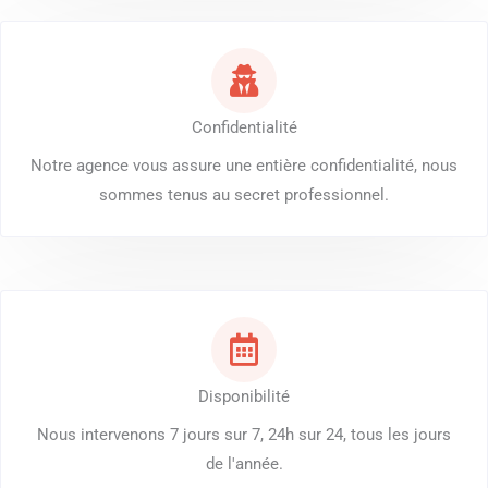
Confidentialité
Notre agence vous assure une entière confidentialité, nous
sommes tenus au secret professionnel.
Disponibilité
Nous intervenons 7 jours sur 7, 24h sur 24, tous les jours
de l'année.