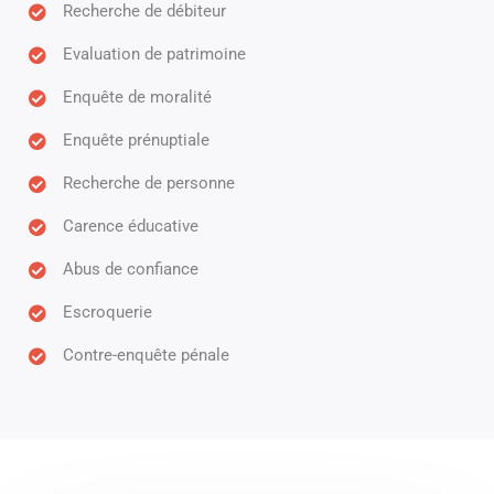
Recherche de débiteur
Evaluation de patrimoine
Enquête de moralité
Enquête prénuptiale
Recherche de personne
Carence éducative
Abus de confiance
Escroquerie
Contre-enquête pénale