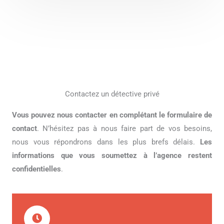
Contactez un détective privé
Vous pouvez nous contacter en complétant le formulaire de
contact
. N’hésitez pas à nous faire part de vos besoins,
nous vous répondrons dans les plus brefs délais.
Les
informations que vous soumettez à l’agence restent
confidentielles
.