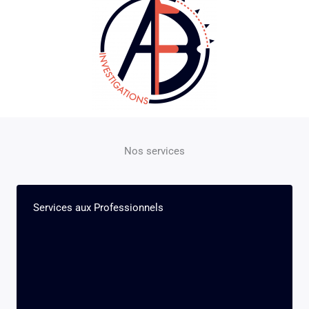
Nos services
Services aux Professionnels