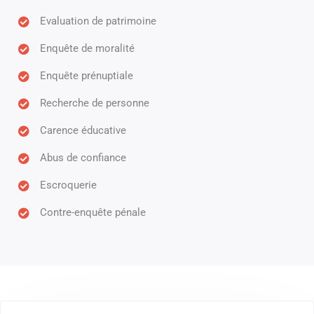
Evaluation de patrimoine
Enquête de moralité
Enquête prénuptiale
Recherche de personne
Carence éducative
Abus de confiance
Escroquerie
Contre-enquête pénale