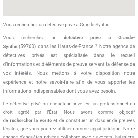
Vous recherchez un détective privé à Grande-Synthe
Vous recherchez un
détective privé à Grande-
(59760) dans les Hauts-de-France ? Notre agence de
Synthe
détectives privés est spécialisée dans le recueil
d’informations et d’éléments de preuve servant la défense de
vos intérêts. Nous mettons à votre disposition notre
expérience et notre savoir-faire afin de vous apporter les
informations indispensables dont vous avez besoin.
Le détective privé ou enquêteur privé est un professionnel du
droit agréé par l’État. Nous avons comme objectif
de
rechercher la vérité
et de constituer un dossier de preuves
légales, que vous pourrez utiliser comme appui juridique. Notre
agence d’enquêtes privées collabore avec : avocats, huissiers,