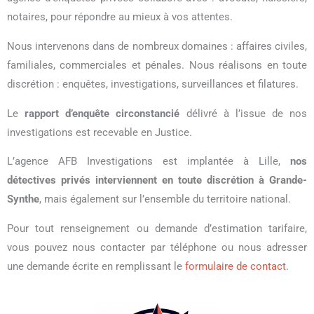
notaires, pour répondre au mieux à vos attentes.
Nous intervenons dans de nombreux domaines : affaires civiles,
familiales, commerciales et pénales. Nous réalisons en toute
discrétion : enquêtes, investigations, surveillances et filatures.
Le
rapport d’enquête circonstancié
délivré à l’issue de nos
investigations est recevable en Justice.
L’agence AFB Investigations est implantée à Lille,
nos
détectives privés interviennent en toute discrétion à Grande-
Synthe
, mais également sur l’ensemble du territoire national.
Pour tout renseignement ou demande d’estimation tarifaire,
vous pouvez nous contacter par téléphone ou nous adresser
une demande écrite en remplissant le
formulaire de contact
.