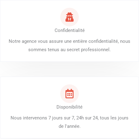
Confidentialité
Notre agence vous assure une entière confidentialité, nous
sommes tenus au secret professionnel.
Disponibilité
Nous intervenons 7 jours sur 7, 24h sur 24, tous les jours
de l'année.