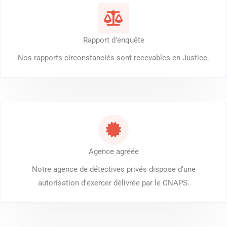
Rapport d'enquête
Nos rapports circonstanciés sont recevables en Justice.
Agence agréée
Notre agence de détectives privés dispose d’une
autorisation d'exercer délivrée par le CNAPS.