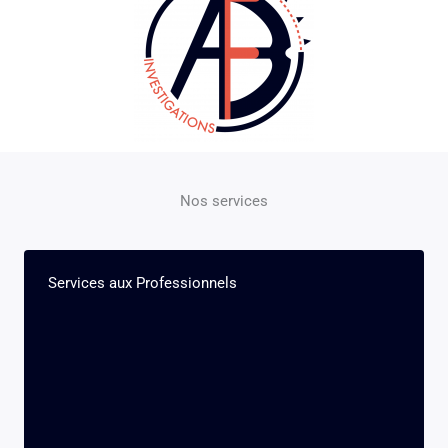
Nos services
Services aux Professionnels