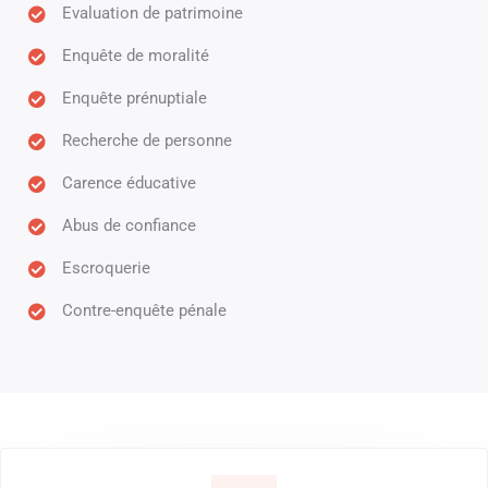
Evaluation de patrimoine
Enquête de moralité
Enquête prénuptiale
Recherche de personne
Carence éducative
Abus de confiance
Escroquerie
Contre-enquête pénale