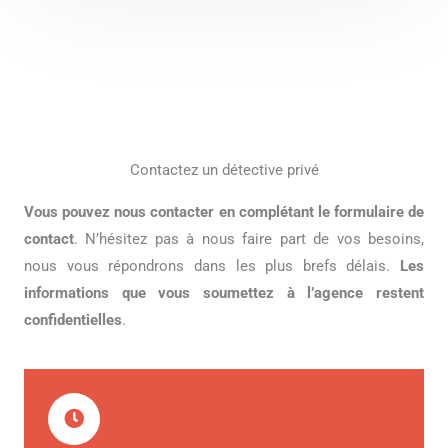
Contactez un détective privé
Vous pouvez nous contacter en complétant le formulaire de
contact
. N’hésitez pas à nous faire part de vos besoins,
nous vous répondrons dans les plus brefs délais.
Les
informations que vous soumettez à l’agence restent
confidentielles
.