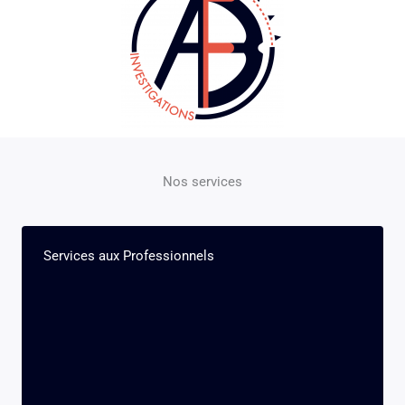
Nos services
Services aux Professionnels