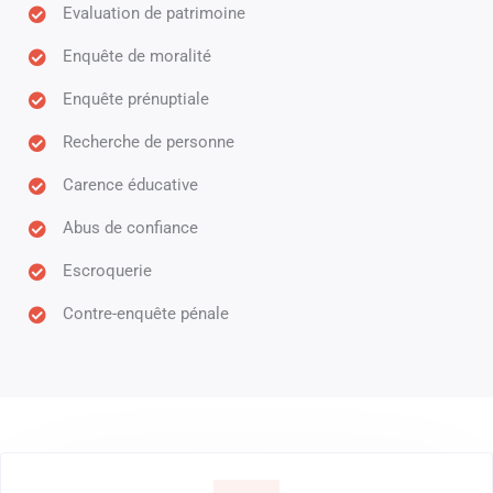
Evaluation de patrimoine
Enquête de moralité
Enquête prénuptiale
Recherche de personne
Carence éducative
Abus de confiance
Escroquerie
Contre-enquête pénale