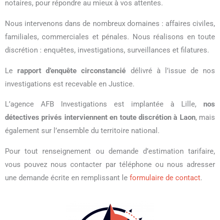
notaires, pour répondre au mieux à vos attentes.
Nous intervenons dans de nombreux domaines : affaires civiles,
familiales, commerciales et pénales. Nous réalisons en toute
discrétion : enquêtes, investigations, surveillances et filatures.
Le
rapport d’enquête circonstancié
délivré à l’issue de nos
investigations est recevable en Justice.
L’agence AFB Investigations est implantée à Lille,
nos
détectives privés interviennent en toute discrétion à Laon
, mais
également sur l’ensemble du territoire national.
Pour tout renseignement ou demande d’estimation tarifaire,
vous pouvez nous contacter par téléphone ou nous adresser
une demande écrite en remplissant le
formulaire de contact
.