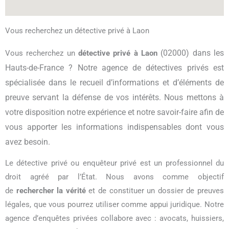
Vous recherchez un détective privé à Laon
(02000) dans les
Vous recherchez un
détective privé à Laon
Hauts-de-France ? Notre agence de détectives privés est
spécialisée dans le recueil d’informations et d’éléments de
preuve servant la défense de vos intérêts. Nous mettons à
votre disposition notre expérience et notre savoir-faire afin de
vous apporter les informations indispensables dont vous
avez besoin.
Le détective privé ou enquêteur privé est un professionnel du
droit agréé par l’État. Nous avons comme objectif
de
rechercher la vérité
et de constituer un dossier de preuves
légales, que vous pourrez utiliser comme appui juridique. Notre
agence d’enquêtes privées collabore avec : avocats, huissiers,