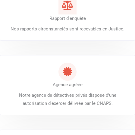
Rapport d'enquête
Nos rapports circonstanciés sont recevables en Justice.
Agence agréée
Notre agence de détectives privés dispose d’une
autorisation d'exercer délivrée par le CNAPS.