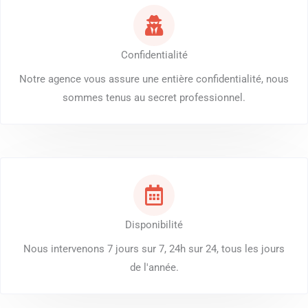
Confidentialité
Notre agence vous assure une entière confidentialité, nous
sommes tenus au secret professionnel.
Disponibilité
Nous intervenons 7 jours sur 7, 24h sur 24, tous les jours
de l'année.