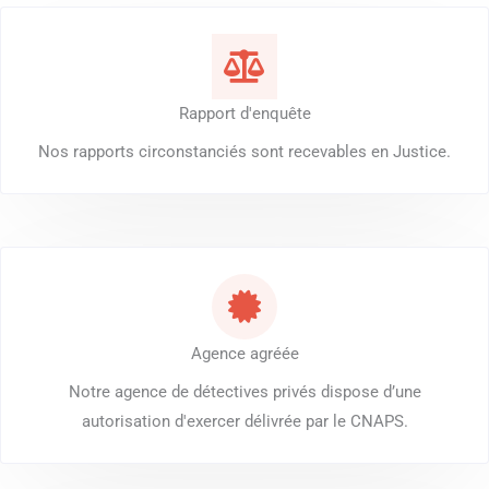
Rapport d'enquête
Nos rapports circonstanciés sont recevables en Justice.
Agence agréée
Notre agence de détectives privés dispose d’une
autorisation d'exercer délivrée par le CNAPS.