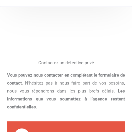
Contactez un détective privé
Vous pouvez nous contacter en complétant le formulaire de
contact
. N’hésitez pas à nous faire part de vos besoins,
nous vous répondrons dans les plus brefs délais.
Les
informations que vous soumettez à l’agence restent
confidentielles
.