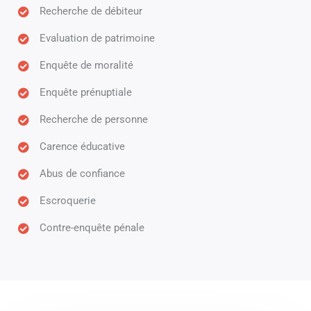
Recherche de débiteur
Evaluation de patrimoine
Enquête de moralité
Enquête prénuptiale
Recherche de personne
Carence éducative
Abus de confiance
Escroquerie
Contre-enquête pénale