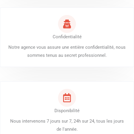
Confidentialité
Notre agence vous assure une entière confidentialité, nous
sommes tenus au secret professionnel.
Disponibilité
Nous intervenons 7 jours sur 7, 24h sur 24, tous les jours
de l'année.