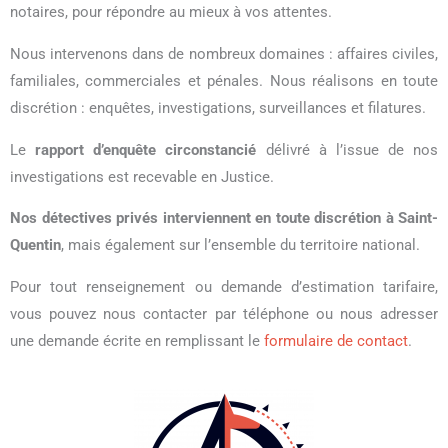
notaires, pour répondre au mieux à vos attentes.
Nous intervenons dans de nombreux domaines : affaires civiles,
familiales, commerciales et pénales. Nous réalisons en toute
discrétion : enquêtes, investigations, surveillances et filatures.
Le
rapport d’enquête circonstancié
délivré à l’issue de nos
investigations est recevable en Justice.
Nos détectives privés interviennent en toute discrétion à Saint-
Quentin
, mais également sur l’ensemble du territoire national.
Pour tout renseignement ou demande d’estimation tarifaire,
vous pouvez nous contacter par téléphone ou nous adresser
une demande écrite en remplissant le
formulaire de contact
.