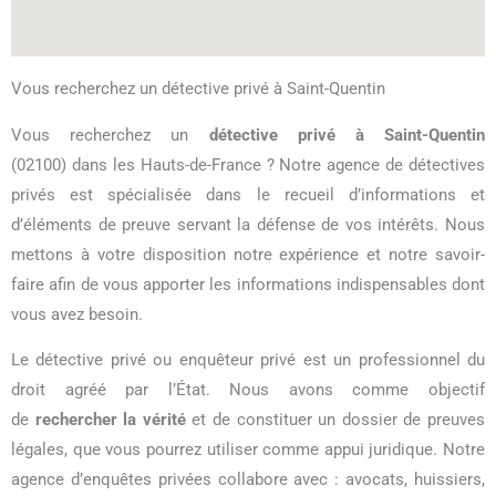
Vous recherchez un détective privé à Saint-Quentin
Vous recherchez un
détective privé à Saint-Quentin
(02100) dans les Hauts-de-France ? Notre agence de détectives
privés est spécialisée dans le recueil d’informations et
d’éléments de preuve servant la défense de vos intérêts. Nous
mettons à votre disposition notre expérience et notre savoir-
faire afin de vous apporter les informations indispensables dont
vous avez besoin.
Le détective privé ou enquêteur privé est un professionnel du
droit agréé par l’État. Nous avons comme objectif
de
rechercher la vérité
et de constituer un dossier de preuves
légales, que vous pourrez utiliser comme appui juridique. Notre
agence d’enquêtes privées collabore avec : avocats, huissiers,